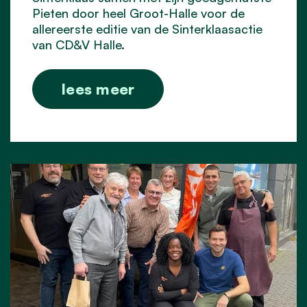
Pieten door heel Groot-Halle voor de
allereerste editie van de Sinterklaasactie
van CD&V Halle.
lees meer