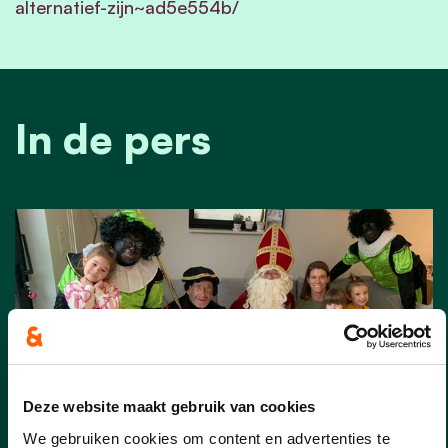
alternatief-zijn~ad5e554b/
In de pers
Deze website maakt gebruik van cookies
We gebruiken cookies om content en advertenties te