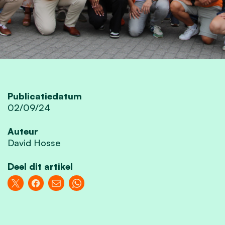
Publicatiedatum
02/09/24
Auteur
David Hosse
Deel dit artikel