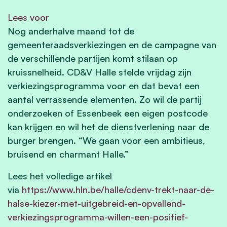
Lees voor
Nog anderhalve maand tot de
gemeenteraadsverkiezingen en de campagne van
de verschillende partijen komt stilaan op
kruissnelheid. CD&V Halle stelde vrijdag zijn
verkiezingsprogramma voor en dat bevat een
aantal verrassende elementen. Zo wil de partij
onderzoeken of Essenbeek een eigen postcode
kan krijgen en wil het de dienstverlening naar de
burger brengen. “We gaan voor een ambitieus,
bruisend en charmant Halle.”
Lees het volledige artikel
via
https://www.hln.be/halle/cdenv-trekt-naar-de-
halse-kiezer-met-uitgebreid-en-opvallend-
verkiezingsprogramma-willen-een-positief-