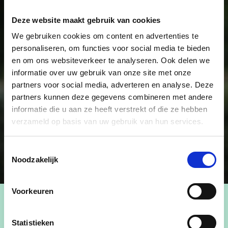
Deze website maakt gebruik van cookies
We gebruiken cookies om content en advertenties te
personaliseren, om functies voor social media te bieden
en om ons websiteverkeer te analyseren. Ook delen we
informatie over uw gebruik van onze site met onze
partners voor social media, adverteren en analyse. Deze
partners kunnen deze gegevens combineren met andere
informatie die u aan ze heeft verstrekt of die ze hebben
verzameld op basis van uw gebruik van hun services.
Toestemmingsselectie
Noodzakelijk
Voorkeuren
Statistieken