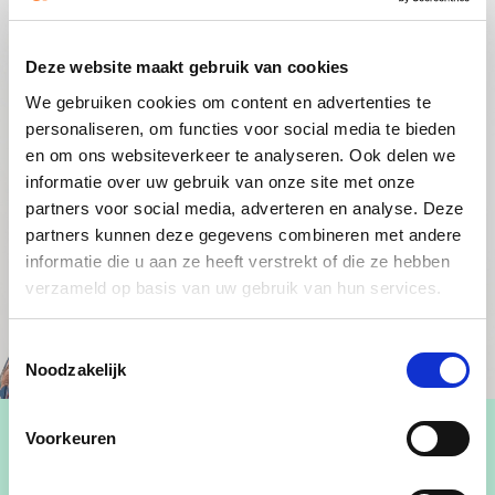
Deze website maakt gebruik van cookies
We gebruiken cookies om content en advertenties te
personaliseren, om functies voor social media te bieden
en om ons websiteverkeer te analyseren. Ook delen we
informatie over uw gebruik van onze site met onze
partners voor social media, adverteren en analyse. Deze
partners kunnen deze gegevens combineren met andere
informatie die u aan ze heeft verstrekt of die ze hebben
verzameld op basis van uw gebruik van hun services.
Toestemmingsselectie
Noodzakelijk
Voorkeuren