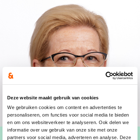
Deze website maakt gebruik van cookies
We gebruiken cookies om content en advertenties te
personaliseren, om functies voor social media te bieden
en om ons websiteverkeer te analyseren. Ook delen we
informatie over uw gebruik van onze site met onze
partners voor social media, adverteren en analyse. Deze