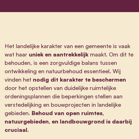
Het landelijke karakter van een gemeente is vaak
wat haar
uniek en aantrekkelijk
maakt. Om dit te
behouden, is een zorgvuldige balans tussen
ontwikkeling en natuurbehoud essentieel. Wij
vinden het
nodig dit karakter te beschermen
door het opstellen van duidelijke ruimtelijke
ordeningsplannen die beperkingen stellen aan
verstedelijking en bouwprojecten in landelijke
gebieden.
Behoud van open ruimtes,
natuurgebieden, en landbouwgrond is daarbij
cruciaal.