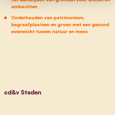
ambachten
Onderhouden van patrimonium,
begraafplaatsen en groen met een gezond
evenwicht tussen natuur en mens
cd&v Staden