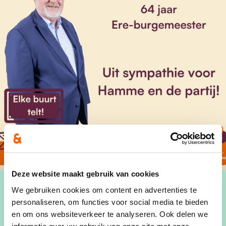
Deze website maakt gebruik van cookies
We gebruiken cookies om content en advertenties te
personaliseren, om functies voor social media te bieden
en om ons websiteverkeer te analyseren. Ook delen we