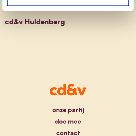
cd&v Huldenberg
onze partij
doe mee
contact