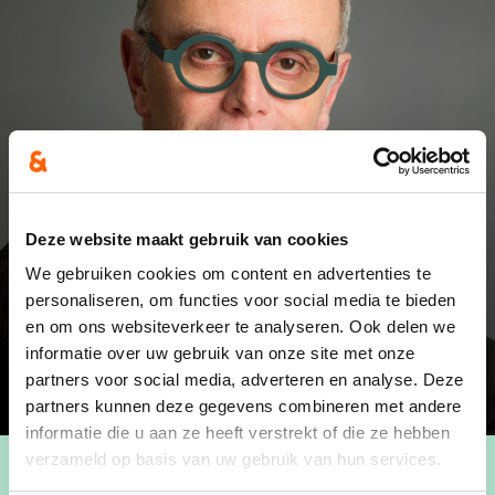
Deze website maakt gebruik van cookies
We gebruiken cookies om content en advertenties te
personaliseren, om functies voor social media te bieden
en om ons websiteverkeer te analyseren. Ook delen we
informatie over uw gebruik van onze site met onze
partners voor social media, adverteren en analyse. Deze
partners kunnen deze gegevens combineren met andere
informatie die u aan ze heeft verstrekt of die ze hebben
verzameld op basis van uw gebruik van hun services.