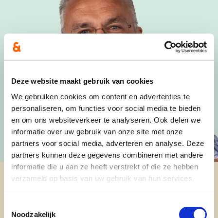
Deze website maakt gebruik van cookies
We gebruiken cookies om content en advertenties te
personaliseren, om functies voor social media te bieden
en om ons websiteverkeer te analyseren. Ook delen we
informatie over uw gebruik van onze site met onze
partners voor social media, adverteren en analyse. Deze
partners kunnen deze gegevens combineren met andere
informatie die u aan ze heeft verstrekt of die ze hebben
verzameld op basis van uw gebruik van hun services.
Toestemmingsselectie
Getrouwd met Marielle, vader van Nathalie
Noodzakelijk