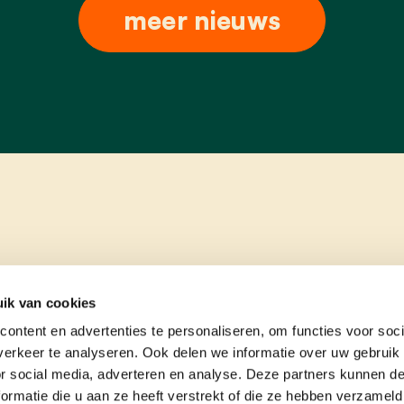
meer nieuws
ik van cookies
ontent en advertenties te personaliseren, om functies voor soci
erkeer te analyseren. Ook delen we informatie over uw gebruik
or social media, adverteren en analyse. Deze partners kunnen 
ormatie die u aan ze heeft verstrekt of die ze hebben verzameld