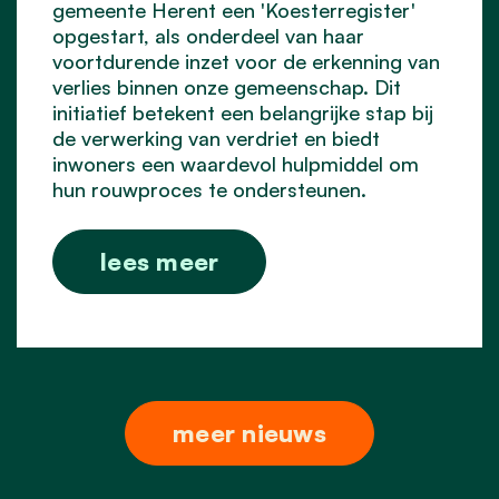
gemeente Herent een 'Koesterregister'
opgestart, als onderdeel van haar
voortdurende inzet voor de erkenning van
verlies binnen onze gemeenschap. Dit
initiatief betekent een belangrijke stap bij
de verwerking van verdriet en biedt
inwoners een waardevol hulpmiddel om
hun rouwproces te ondersteunen.
lees meer
meer nieuws