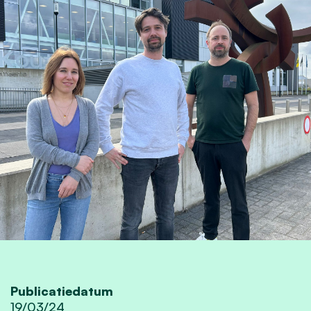
Publicatiedatum
19/03/24