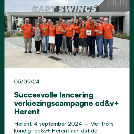
05/09/24
Succesvolle lancering
verkiezingscampagne cd&v+
Herent
Herent, 4 september 2024 – Met trots
kondigt cd&v+ Herent aan dat de