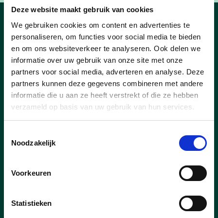
Deze website maakt gebruik van cookies
We gebruiken cookies om content en advertenties te
Nieuws
personaliseren, om functies voor social media te bieden
en om ons websiteverkeer te analyseren. Ook delen we
informatie over uw gebruik van onze site met onze
partners voor social media, adverteren en analyse. Deze
partners kunnen deze gegevens combineren met andere
informatie die u aan ze heeft verstrekt of die ze hebben
verzameld op basis van uw gebruik van hun services.
Toestemmingsselectie
Noodzakelijk
Voorkeuren
Statistieken
18/10/24