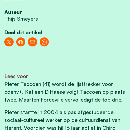
Auteur
Thijs Smeyers
Deel dit artikel
Lees voor
Pieter Taccoen (41) wordt de lijsttrekker voor
cdenv+. Katleen D'Haese volgt Taccoen op plaats
twee. Maarten Forceville vervolledigt de top drie.
Pieter startte in 2004 als pas afgestudeerde
sociaal-cultureel werker op de cultuurdienst van
Herent. Voordien was hij 16 jaar actief in Chiro