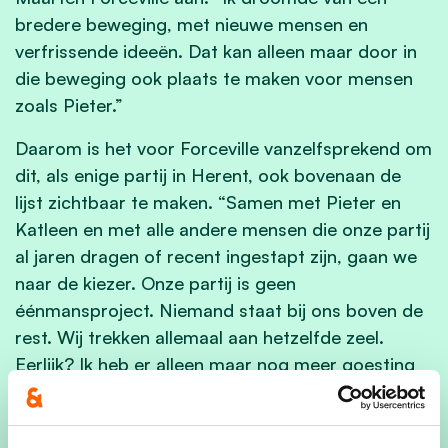
bredere beweging, met nieuwe mensen en
verfrissende ideeën. Dat kan alleen maar door in
die beweging ook plaats te maken voor mensen
zoals Pieter.”
Daarom is het voor Forceville vanzelfsprekend om
dit, als enige partij in Herent, ook bovenaan de
lijst zichtbaar te maken. “Samen met Pieter en
Katleen en met alle andere mensen die onze partij
al jaren dragen of recent ingestapt zijn, gaan we
naar de kiezer. Onze partij is geen
éénmansproject. Niemand staat bij ons boven de
rest. Wij trekken allemaal aan hetzelfde zeel.
Eerlijk? Ik heb er alleen maar nog meer goesting
in gekregen!”