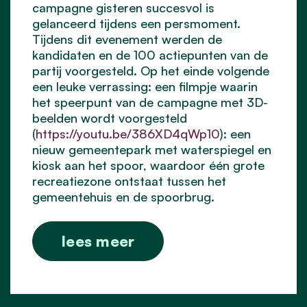
campagne gisteren succesvol is
gelanceerd tijdens een persmoment.
Tijdens dit evenement werden de
kandidaten en de 100 actiepunten van de
partij voorgesteld. Op het einde volgende
een leuke verrassing: een filmpje waarin
het speerpunt van de campagne met 3D-
beelden wordt voorgesteld
(
https://youtu.be/386XD4qWp10
): een
nieuw gemeentepark met waterspiegel en
kiosk aan het spoor, waardoor één grote
recreatiezone ontstaat tussen het
gemeentehuis en de spoorbrug.
lees meer