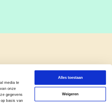
Alles toestaan
al media te
 van onze
Weigeren
deze gegevens
 op basis van