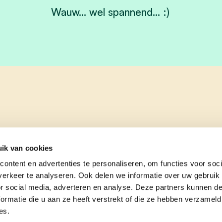
Wauw... wel spannend... :)
ik van cookies
ontent en advertenties te personaliseren, om functies voor soci
erkeer te analyseren. Ook delen we informatie over uw gebruik
or social media, adverteren en analyse. Deze partners kunnen 
ormatie die u aan ze heeft verstrekt of die ze hebben verzameld
es.