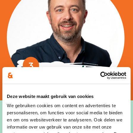
Deze website maakt gebruik van cookies
We gebruiken cookies om content en advertenties te
personaliseren, om functies voor social media te bieden
en om ons websiteverkeer te analyseren. Ook delen we
informatie over uw gebruik van onze site met onze
Hallo,