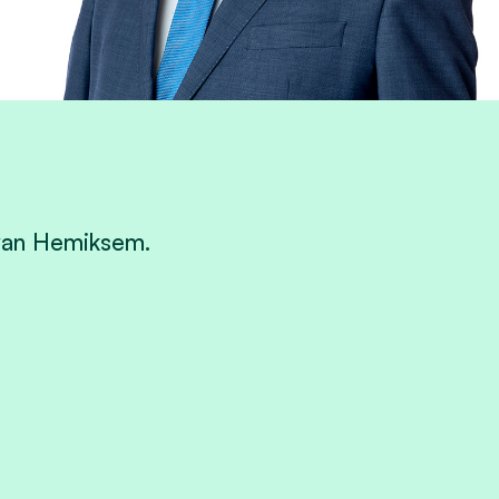
van Hemiksem.