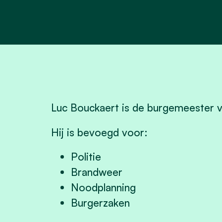
Luc Bouckaert is de burgemeester 
Hij is bevoegd voor:
Politie
Brandweer
Noodplanning
Burgerzaken