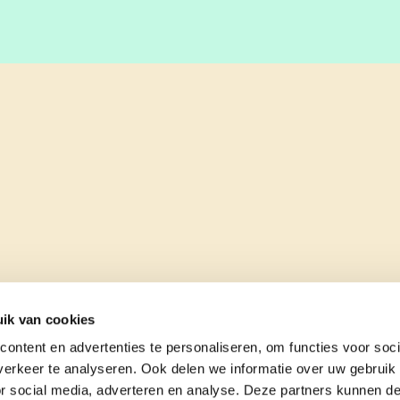
ik van cookies
ontent en advertenties te personaliseren, om functies voor soci
erkeer te analyseren. Ook delen we informatie over uw gebruik
or social media, adverteren en analyse. Deze partners kunnen 