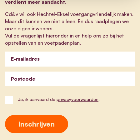
verdient meer aandacht.
Cd&v wil ook Hechtel-Eksel voetgangvriendelijk maken.
Maar dit kunnen we niet alleen. En dus raadplegen we
onze eigen inwoners.
Vul de vragenlijst hieronder in en help ons zo bij het
opstellen van en voetpadenplan.
E-mailadres
Postcode
Ja, ik aanvaard de
privacyvoorwaarden
.