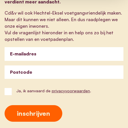
verdient meer aandacht.
Cd&v wil ook Hechtel-Eksel voetgangvriendelijk maken.
Maar dit kunnen we niet alleen. En dus raadplegen we
onze eigen inwoners.
Vul de vragenlijst hieronder in en help ons zo bij het
opstellen van en voetpadenplan.
E-mailadres
Postcode
Ja, ik aanvaard de
privacyvoorwaarden
.