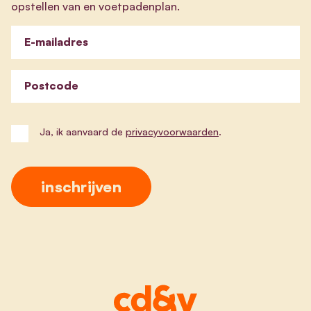
opstellen van en voetpadenplan.
E-mailadres
Postcode
Ja, ik aanvaard de
privacyvoorwaarden
.