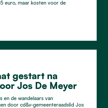
5 euro, maar kosten voor de
at gestart na
oor Jos De Meyer
s en de wandelaars van
en door cd&v-gemeenteraadslid Jos