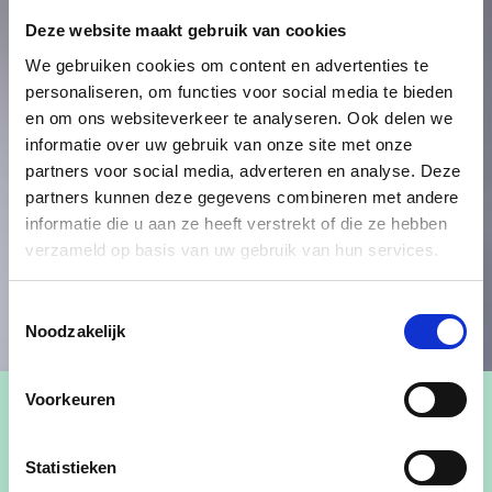
Deze website maakt gebruik van cookies
We gebruiken cookies om content en advertenties te
personaliseren, om functies voor social media te bieden
en om ons websiteverkeer te analyseren. Ook delen we
informatie over uw gebruik van onze site met onze
partners voor social media, adverteren en analyse. Deze
partners kunnen deze gegevens combineren met andere
informatie die u aan ze heeft verstrekt of die ze hebben
verzameld op basis van uw gebruik van hun services.
Toestemmingsselectie
Noodzakelijk
Voorkeuren
Statistieken