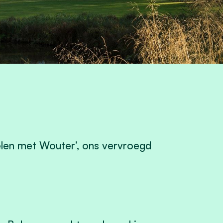
delen met Wouter’, ons vervroegd