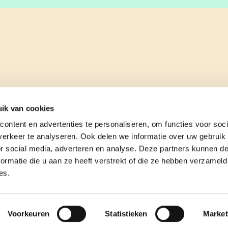
ik van cookies
ontent en advertenties te personaliseren, om functies voor soci
erkeer te analyseren. Ook delen we informatie over uw gebruik
or social media, adverteren en analyse. Deze partners kunnen 
ormatie die u aan ze heeft verstrekt of die ze hebben verzameld
es.
e
contact
Voorkeuren
Statistieken
Market