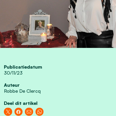
Publicatiedatum
30/11/23
Auteur
Robbe De Clercq
Deel dit artikel