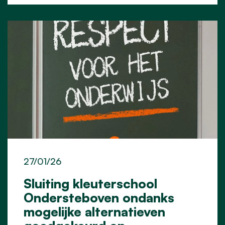
27/01/26
Sluiting kleuterschool
Ondersteboven ondanks
mogelijke alternatieven