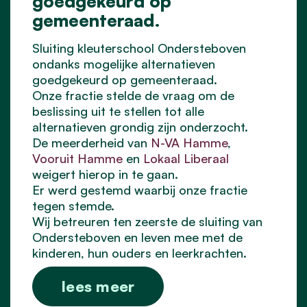
goedgekeurd op
gemeenteraad.
Sluiting kleuterschool Ondersteboven
ondanks mogelijke alternatieven
goedgekeurd op gemeenteraad.
Onze fractie stelde de vraag om de
beslissing uit te stellen tot alle
alternatieven grondig zijn onderzocht.
De meerderheid van
N-VA Hamme
,
Vooruit Hamme
en
Lokaal Liberaal
weigert hierop in te gaan.
Er werd gestemd waarbij onze fractie
tegen stemde.
Wij betreuren ten zeerste de sluiting van
Ondersteboven en leven mee met de
kinderen, hun ouders en leerkrachten.
lees meer