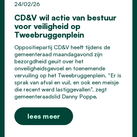
24/02/26
CD&V wil actie van bestuur
voor veiligheid op
Tweebruggenplein
Oppositiepartij CD&V heeft tijdens de
gemeenteraad maandagavond zijn
bezorgdheid geuit over het
onveiligheidsgevoel en toenemende
vervuiling op het Tweebruggenplein. “Er is
sprak van afval en vuil, en ook een meisje
die recent werd lastiggevallen”, zegt
gemeenteraadslid Danny Poppe.
lees meer