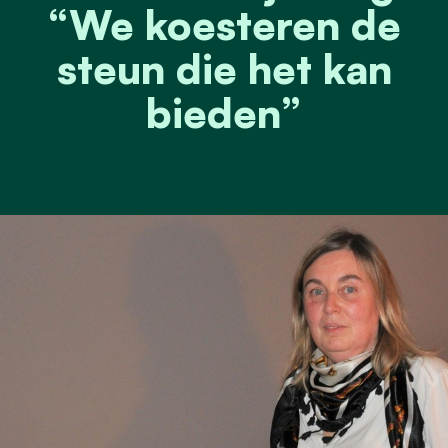
“We koesteren de
steun die het kan
bieden”