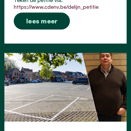
https://www.cdenv.be/delijn_petitie
lees meer