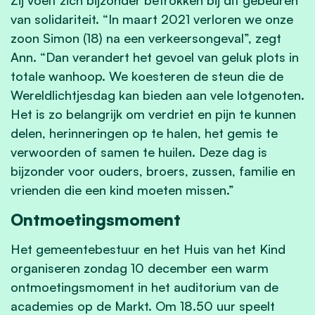
van solidariteit. “In maart 2021 verloren we onze
zoon Simon (18) na een verkeersongeval”, zegt
Ann. “Dan verandert het gevoel van geluk plots in
totale wanhoop. We koesteren de steun die de
Wereldlichtjesdag kan bieden aan vele lotgenoten.
Het is zo belangrijk om verdriet en pijn te kunnen
delen, herinneringen op te halen, het gemis te
verwoorden of samen te huilen. Deze dag is
bijzonder voor ouders, broers, zussen, familie en
vrienden die een kind moeten missen.”
Ontmoetingsmoment
Het gemeentebestuur en het Huis van het Kind
organiseren zondag 10 december een warm
ontmoetingsmoment in het auditorium van de
academies op de Markt. Om 18.50 uur speelt