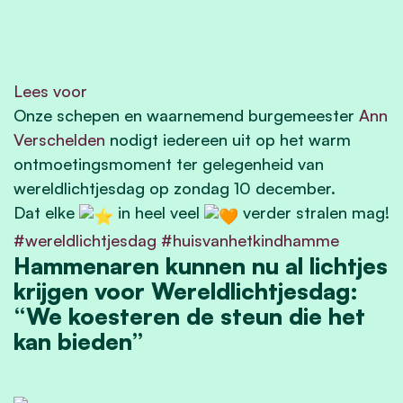
Lees voor
Onze schepen en waarnemend burgemeester
Ann
Verschelden
nodigt iedereen uit op het warm
ontmoetingsmoment ter gelegenheid van
wereldlichtjesdag op zondag 10 december.
Dat elke
in heel veel
verder stralen mag!
#wereldlichtjesdag
#huisvanhetkindhamme
Hammenaren kunnen nu al lichtjes
krijgen voor Wereldlichtjesdag:
“We koesteren de steun die het
kan bieden”