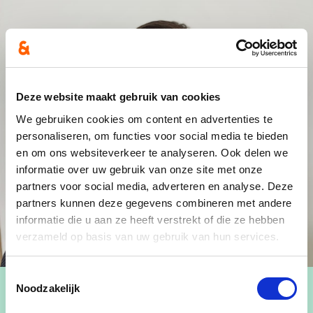
Deze website maakt gebruik van cookies
We gebruiken cookies om content en advertenties te
personaliseren, om functies voor social media te bieden
en om ons websiteverkeer te analyseren. Ook delen we
informatie over uw gebruik van onze site met onze
partners voor social media, adverteren en analyse. Deze
partners kunnen deze gegevens combineren met andere
informatie die u aan ze heeft verstrekt of die ze hebben
verzameld op basis van uw gebruik van hun services.
Toestemmingsselectie
Noodzakelijk