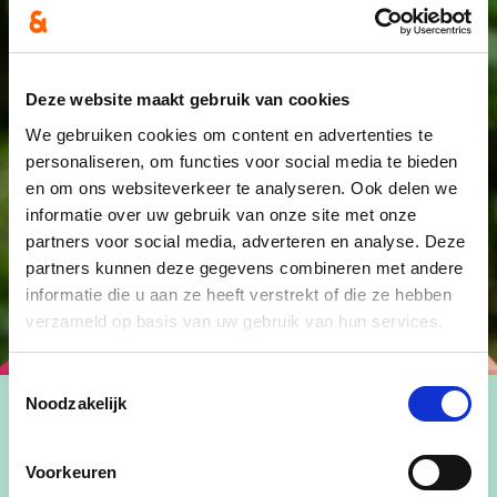
Deze website maakt gebruik van cookies
We gebruiken cookies om content en advertenties te
personaliseren, om functies voor social media te bieden
en om ons websiteverkeer te analyseren. Ook delen we
informatie over uw gebruik van onze site met onze
partners voor social media, adverteren en analyse. Deze
partners kunnen deze gegevens combineren met andere
informatie die u aan ze heeft verstrekt of die ze hebben
verzameld op basis van uw gebruik van hun services.
Toestemmingsselectie
Noodzakelijk
Voorkeuren
Tiny is geboren en getogen in Haacht en