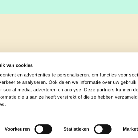
ik van cookies
ontent en advertenties te personaliseren, om functies voor soci
erkeer te analyseren. Ook delen we informatie over uw gebruik
or social media, adverteren en analyse. Deze partners kunnen 
ormatie die u aan ze heeft verstrekt of die ze hebben verzameld
es.
e
contact
Voorkeuren
Statistieken
Market