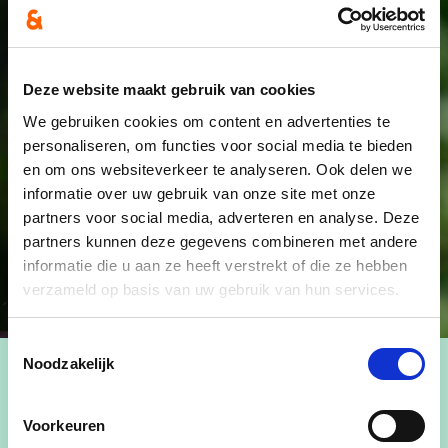
Deze website maakt gebruik van cookies
We gebruiken cookies om content en advertenties te
personaliseren, om functies voor social media te bieden
en om ons websiteverkeer te analyseren. Ook delen we
informatie over uw gebruik van onze site met onze
partners voor social media, adverteren en analyse. Deze
partners kunnen deze gegevens combineren met andere
informatie die u aan ze heeft verstrekt of die ze hebben
verzameld op basis van uw gebruik van hun services.
Toestemmingsselectie
Noodzakelijk
Voorkeuren
Hilde is voorzitter van onze afdeling en doet dit