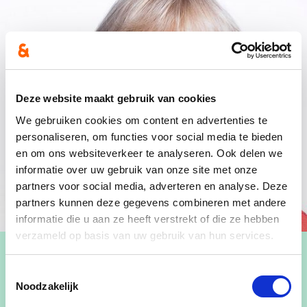
Deze website maakt gebruik van cookies
We gebruiken cookies om content en advertenties te
personaliseren, om functies voor social media te bieden
en om ons websiteverkeer te analyseren. Ook delen we
informatie over uw gebruik van onze site met onze
partners voor social media, adverteren en analyse. Deze
partners kunnen deze gegevens combineren met andere
informatie die u aan ze heeft verstrekt of die ze hebben
verzameld op basis van uw gebruik van hun services.
Toestemmingsselectie
Noodzakelijk
Annemie is cd&v'er in hart en nieren, en een