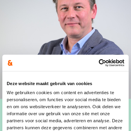
Deze website maakt gebruik van cookies
We gebruiken cookies om content en advertenties te
personaliseren, om functies voor social media te bieden
en om ons websiteverkeer te analyseren. Ook delen we
informatie over uw gebruik van onze site met onze
partners voor social media, adverteren en analyse. Deze
partners kunnen deze gegevens combineren met andere
Guy verruimde een tijdje geleden zijn