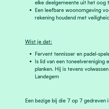
elke deelgemeente uit het oog t
Een leefbare woonomgeving voor
rekening houdend met veiligheid 
Wist je dat:
Fervent tennisser en padel-spel
Is lid van een toneelvereniging 
planken. Hij is tevens volwassen
Landegem
Een bezige bij die 7 op 7 gedreven i