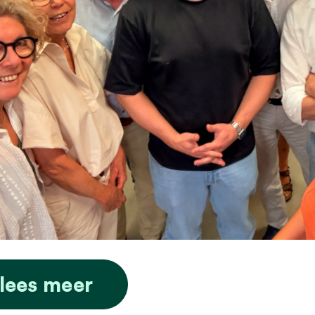
lees meer