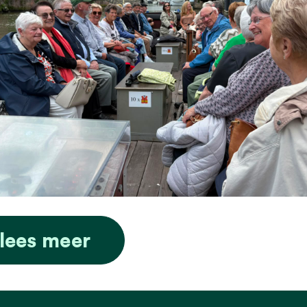
lees meer