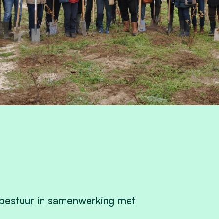
 bestuur in samenwerking met