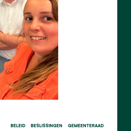
BELEID
BESLISSINGEN
GEMEENTERAAD