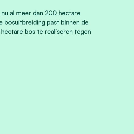
 nu al meer dan 200 hectare
e bosuitbreiding past binnen de
hectare bos te realiseren tegen