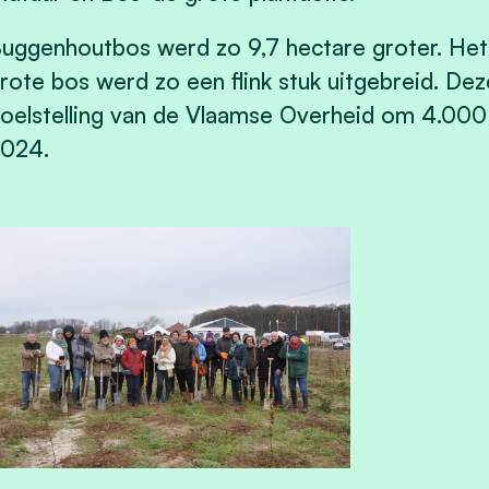
uggenhoutbos werd zo 9,7 hectare groter. Het
rote bos werd zo een flink stuk uitgebreid. Dez
oelstelling van de Vlaamse Overheid om 4.000 
024.