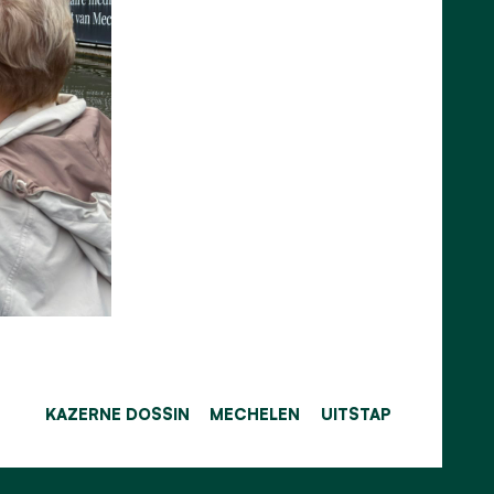
KAZERNE DOSSIN
MECHELEN
UITSTAP