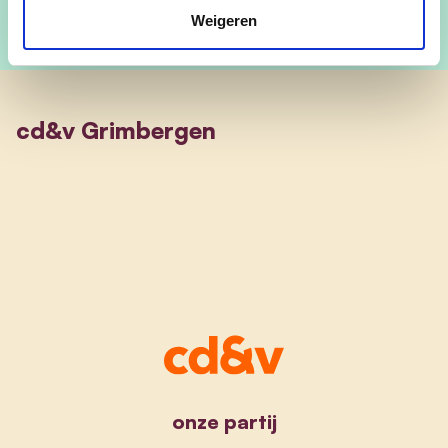
Weigeren
cd&v Grimbergen
onze partij