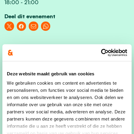
18:00
-
21:00
Deel dit evenement
Kom jij ook?
Deze website maakt gebruik van cookies
Voornaam
We gebruiken cookies om content en advertenties te
personaliseren, om functies voor social media te bieden
en om ons websiteverkeer te analyseren. Ook delen we
informatie over uw gebruik van onze site met onze
Achternaam
partners voor social media, adverteren en analyse. Deze
partners kunnen deze gegevens combineren met andere
informatie die u aan ze heeft verstrekt of die ze hebben
verzameld op basis van uw gebruik van hun services.