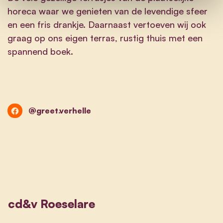
horeca waar we genieten van de levendige sfeer
en een fris drankje. Daarnaast vertoeven wij ook
graag op ons eigen terras, rustig thuis met een
spannend boek.
@greet.verhelle
cd&v Roeselare