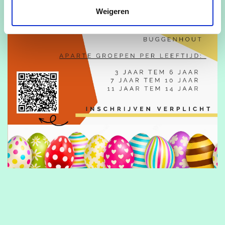
Weigeren