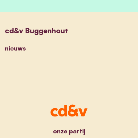
cd&v Buggenhout
nieuws
onze partij