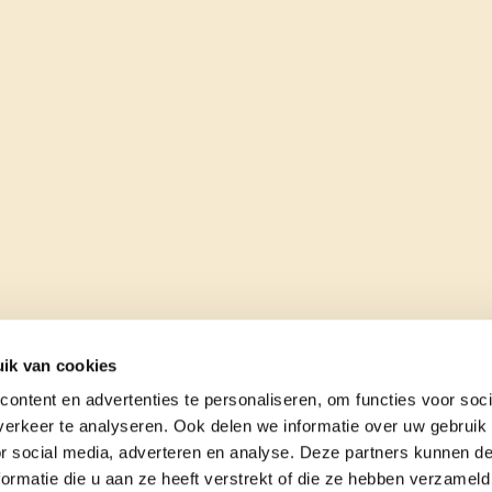
ik van cookies
ontent en advertenties te personaliseren, om functies voor soci
erkeer te analyseren. Ook delen we informatie over uw gebruik
or social media, adverteren en analyse. Deze partners kunnen 
ormatie die u aan ze heeft verstrekt of die ze hebben verzameld