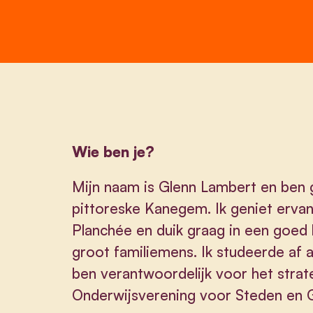
Wie ben je?
Mijn naam is Glenn Lambert en ben 
pittoreske Kanegem. Ik geniet ervan
Planchée en duik graag in een goed 
groot familiemens. Ik studeerde af 
ben verantwoordelijk voor het strate
Onderwijsverening voor Steden en