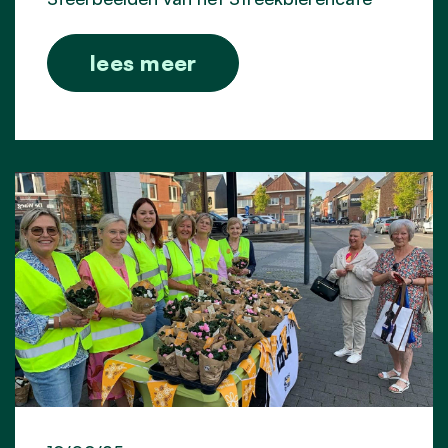
lees meer