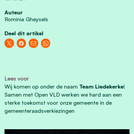
Auteur
Rominia Gheysels
Deel dit artikel
Lees voor
Wij komen op onder de naam
Team Liedekerke
!
Samen met Open VLD werken we hard aan een
sterke toekomst voor onze gemeente in de
gemeenteraadsverkiezingen