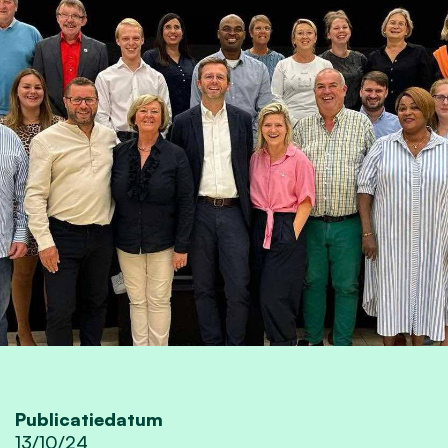
Publicatiedatum
13/10/24