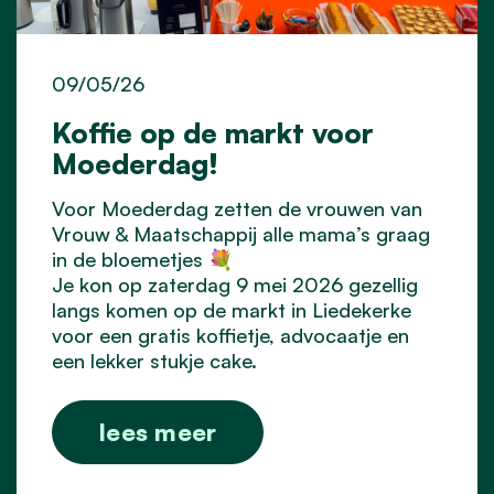
09/05/26
Koffie op de markt voor
Moederdag!
Voor Moederdag zetten de vrouwen van
Vrouw & Maatschappij alle mama’s graag
in de bloemetjes 💐
Je kon op zaterdag 9 mei 2026 gezellig
langs komen op de markt in Liedekerke
voor een gratis koffietje, advocaatje en
een lekker stukje cake.
lees meer