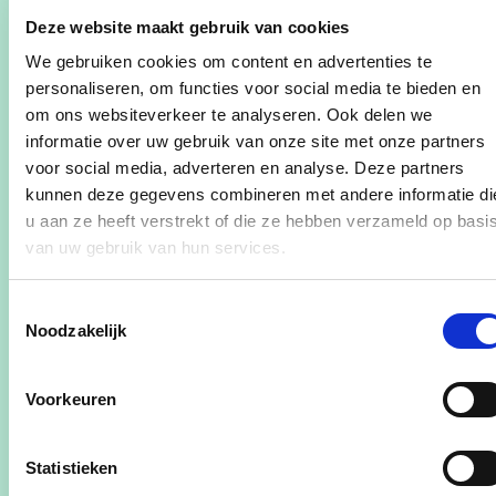
Deze website maakt gebruik van cookies
We gebruiken cookies om content en advertenties te
personaliseren, om functies voor social media te bieden en
om ons websiteverkeer te analyseren. Ook delen we
informatie over uw gebruik van onze site met onze partners
voor social media, adverteren en analyse. Deze partners
kunnen deze gegevens combineren met andere informatie di
u aan ze heeft verstrekt of die ze hebben verzameld op basi
van uw gebruik van hun services.
Toestemmingsselectie
Noodzakelijk
Voorkeuren
Statistieken