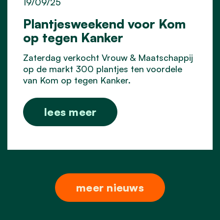
19/09/25
Plantjesweekend voor Kom
op tegen Kanker
Zaterdag verkocht Vrouw & Maatschappij
op de markt 300 plantjes ten voordele
van Kom op tegen Kanker.
lees meer
meer nieuws