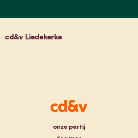
cd&v Liedekerke
onze partij