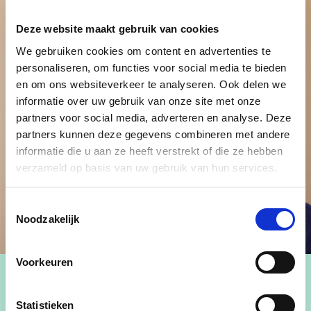
Deze website maakt gebruik van cookies
We gebruiken cookies om content en advertenties te
personaliseren, om functies voor social media te bieden
en om ons websiteverkeer te analyseren. Ook delen we
informatie over uw gebruik van onze site met onze
partners voor social media, adverteren en analyse. Deze
partners kunnen deze gegevens combineren met andere
informatie die u aan ze heeft verstrekt of die ze hebben
verzameld op basis van uw gebruik van hun services.
Toestemmingsselectie
Noodzakelijk
Voorkeuren
Statistieken