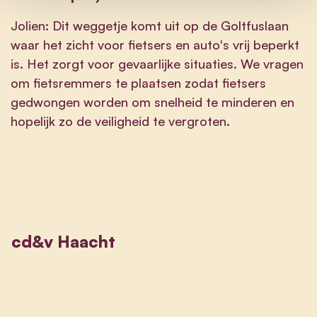
Jolien: Dit weggetje komt uit op de Goltfuslaan
waar het zicht voor fietsers en auto's vrij beperkt
is. Het zorgt voor gevaarlijke situaties. We vragen
om fietsremmers te plaatsen zodat fietsers
gedwongen worden om snelheid te minderen en
hopelijk zo de veiligheid te vergroten.
cd&v Haacht