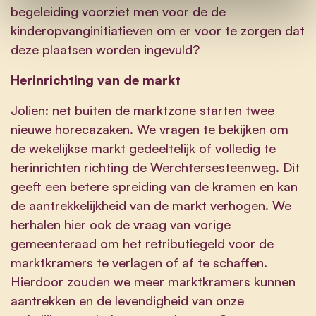
begeleiding voorziet men voor de de
kinderopvanginitiatieven om er voor te zorgen dat
deze plaatsen worden ingevuld?
Herinrichting van de markt
Jolien: net buiten de marktzone starten twee
nieuwe horecazaken. We vragen te bekijken om
de wekelijkse markt gedeeltelijk of volledig te
herinrichten richting de Werchtersesteenweg. Dit
geeft een betere spreiding van de kramen en kan
de aantrekkelijkheid van de markt verhogen. We
herhalen hier ook de vraag van vorige
gemeenteraad om het retributiegeld voor de
marktkramers te verlagen of af te schaffen.
Hierdoor zouden we meer marktkramers kunnen
aantrekken en de levendigheid van onze