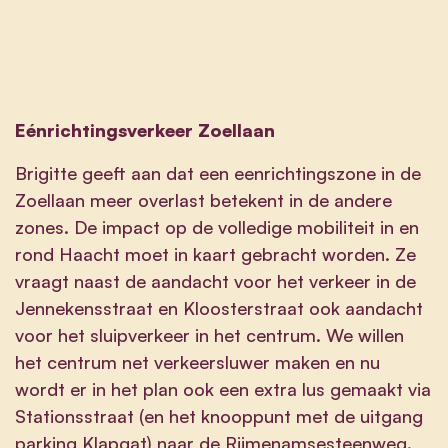
Eénrichtingsverkeer Zoellaan
Brigitte geeft aan dat een eenrichtingszone in de
Zoellaan meer overlast betekent in de andere
zones. De impact op de volledige mobiliteit in en
rond Haacht moet in kaart gebracht worden. Ze
vraagt naast de aandacht voor het verkeer in de
Jennekensstraat en Kloosterstraat ook aandacht
voor het sluipverkeer in het centrum. We willen
het centrum net verkeersluwer maken en nu
wordt er in het plan ook een extra lus gemaakt via
Stationsstraat (en het knooppunt met de uitgang
parking Klapgat) naar de Rijmenamsesteenweg.