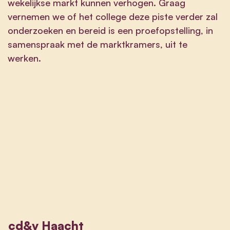
wekelijkse markt kunnen verhogen. Graag
vernemen we of het college deze piste verder zal
onderzoeken en bereid is een proefopstelling, in
samenspraak met de marktkramers, uit te
werken.
cd&v Haacht