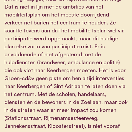
Dat is niet in lijn met de ambities van het
mobiliteitsplan om het meeste doorrijdend
verkeer net buiten het centrum te houden. Ze
kaartte tevens aan dat het mobiliteitsplan wel via
participatie werd opgemaakt, maar dit huidige
plan elke vorm van participatie mist. Er is
onvoldoende of niet afgestemd met de
hulpdiensten (brandweer, ambulance en politie)
die ook vlot naar Keerbergen moeten. Het is voor
Groen-cd&v geen piste om hen altijd interventies
naar Keerbergen of Sint Adriaan te laten doen via
het centrum. Met de scholen, handelaars,
diensten én de bewoners in de Zoellaan, maar ook
in de straten waar er meer impact zou komen
(Stationsstraat, Rijmenamsesteenweg,
Jennekensstraat, Kloosterstraat), is niet vooraf