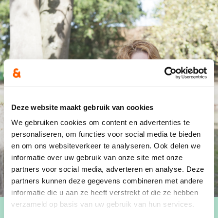
Deze website maakt gebruik van cookies
We gebruiken cookies om content en advertenties te
personaliseren, om functies voor social media te bieden
en om ons websiteverkeer te analyseren. Ook delen we
informatie over uw gebruik van onze site met onze
partners voor social media, adverteren en analyse. Deze
partners kunnen deze gegevens combineren met andere
informatie die u aan ze heeft verstrekt of die ze hebben
verzameld op basis van uw gebruik van hun services.