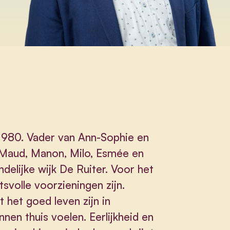
1980. Vader van Ann-Sophie en
, Maud, Manon, Milo, Esmée en
elijke wijk De Ruiter. Voor het
itsvolle voorzieningen zijn.
 het goed leven zijn in
nen thuis voelen. Eerlijkheid en