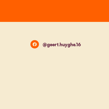
@geert.huyghe.16