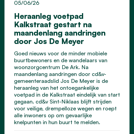
05/06/26
Heraanleg voetpad
Kalkstraat gestart na
maandenlang aandringen
door Jos De Meyer
Goed nieuws voor de minder mobiele
buurtbewoners en de wandelaars van
woonzorgcentrum De Ark. Na
maandenlang aandringen door cd&v-
gemeenteraadslid Jos De Meyer is de
heraanleg van het ontoegankelijke
voetpad in de Kalkstraat eindelijk van start
gegaan. cd&v Sint-Niklaas blijft strijden
voor veilige, drempelloze wegen en roept
alle inwoners op om gevaarlijke
knelpunten in hun buurt te melden.