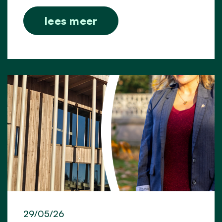
lees meer
29/05/26