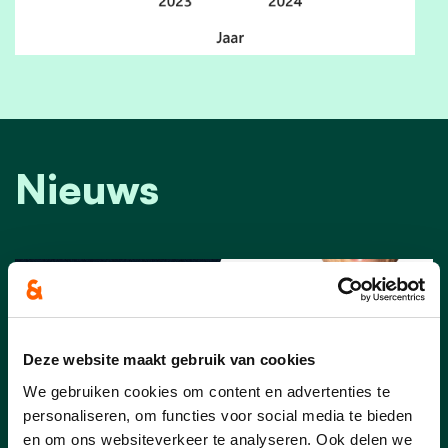
Nieuws
Deze website maakt gebruik van cookies
We gebruiken cookies om content en advertenties te
personaliseren, om functies voor social media te bieden
en om ons websiteverkeer te analyseren. Ook delen we