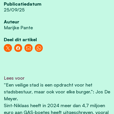
Publicatiedatum
25/09/25
Auteur
Marijke Pante
Deel dit artikel
Lees voor
“Een veilige stad is een opdracht voor het
stadsbestuur, maar ook voor elke burger.”: Jos De
Meyer.
Sint-Niklaas heeft in 2024 meer dan 4,7 miljoen
euro aan GAS-boetes heeft uitgeschreven, vooral