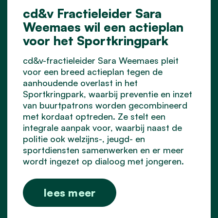
cd&v Fractieleider Sara
Weemaes wil een actieplan
voor het Sportkringpark
cd&v-fractieleider Sara Weemaes pleit
voor een breed actieplan tegen de
aanhoudende overlast in het
Sportkringpark, waarbij preventie en inzet
van buurtpatrons worden gecombineerd
met kordaat optreden. Ze stelt een
integrale aanpak voor, waarbij naast de
politie ook welzijns-, jeugd- en
sportdiensten samenwerken en er meer
wordt ingezet op dialoog met jongeren.
lees meer