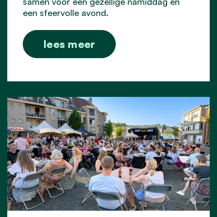
samen voor een gezellige namiddag en
een sfeervolle avond.
lees meer