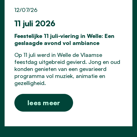
12/07/26
11 juli 2026
Feestelijke 11 juli-viering in Welle: Een
geslaagde avond vol ambiance
Op 11 juli werd in Welle de Vlaamse
feestdag uitgebreid gevierd. Jong en oud
konden genieten van een gevarieerd
programma vol muziek, animatie en
gezelligheid.
lees meer