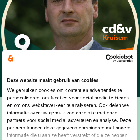
Deze website maakt gebruik van cookies
We gebruiken cookies om content en advertenties te
personaliseren, om functies voor social media te bieden
en om ons websiteverkeer te analyseren. Ook delen we
informatie over uw gebruik van onze site met onze
partners voor social media, adverteren en analyse. Deze
partners kunnen deze gegevens combineren met andere
Frederik Spileers uit Huise is 46.
informatie die u aan ze heeft verstrekt of die ze hebben
Deze actieve landbouwer is niet alleen op en rond