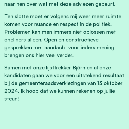
naar hen over wat met deze adviezen gebeurt.
Ten slotte moet er volgens mij weer meer ruimte
komen voor nuance en respect in de politiek.
Problemen kan men immers niet oplossen met
oneliners alleen. Open en constructieve
gesprekken met aandacht voor ieders mening
brengen ons hier veel verder.
Samen met onze lijsttrekker Björn en al onze
kandidaten gaan we voor een uitstekend resultaat
bij de gemeenteraadsverkiezingen van 13 oktober
2024. Ik hoop dat we kunnen rekenen op jullie
steun!