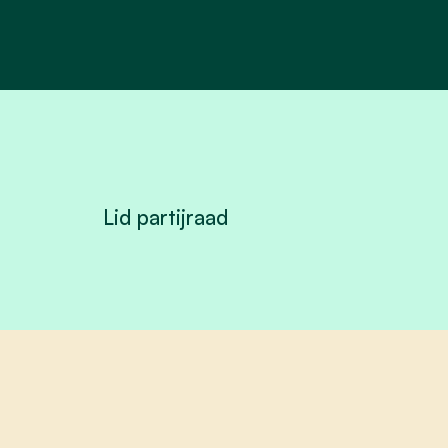
Lid partijraad