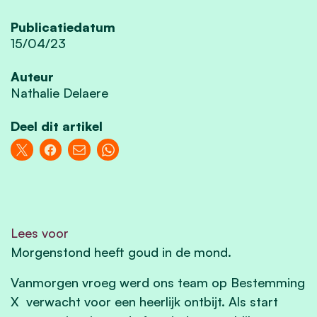
Publicatiedatum
15/04/23
Auteur
Nathalie Delaere
Deel dit artikel
Lees voor
Morgenstond heeft goud in de mond.
Vanmorgen vroeg werd ons team op Bestemming
X
verwacht voor een heerlijk ontbijt.
Als start