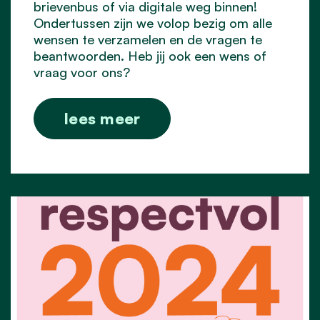
brievenbus of via digitale weg binnen!
Ondertussen zijn we volop bezig om alle
wensen te verzamelen en de vragen te
beantwoorden. Heb jij ook een wens of
vraag voor ons?
lees meer