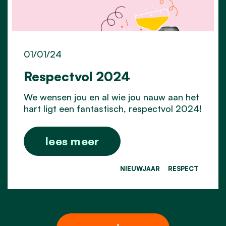
01/01/24
Respectvol 2024
We wensen jou en al wie jou nauw aan het
hart ligt een fantastisch, respectvol 2024!
lees meer
NIEUWJAAR
RESPECT