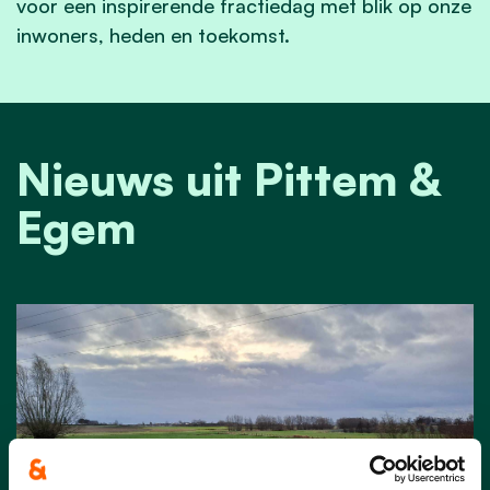
voor een inspirerende fractiedag met blik op onze
inwoners, heden en toekomst.
Nieuws uit Pittem &
Egem