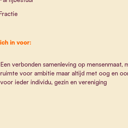
 Fractie
ich in voor:
Een verbonden samenleving op mensenmaat, 
ruimte voor ambitie maar altijd met oog en oo
voor ieder individu, gezin en vereniging