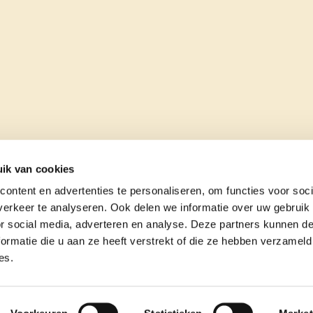
ik van cookies
ontent en advertenties te personaliseren, om functies voor soci
erkeer te analyseren. Ook delen we informatie over uw gebruik
or social media, adverteren en analyse. Deze partners kunnen 
ormatie die u aan ze heeft verstrekt of die ze hebben verzameld
es.
e
contact