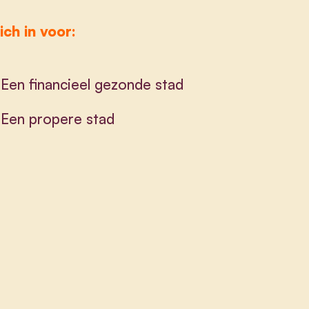
ich in voor:
Een financieel gezonde stad
Een propere stad