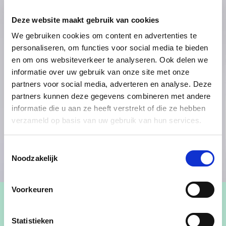
Deze website maakt gebruik van cookies
We gebruiken cookies om content en advertenties te
personaliseren, om functies voor social media te bieden
en om ons websiteverkeer te analyseren. Ook delen we
informatie over uw gebruik van onze site met onze
partners voor social media, adverteren en analyse. Deze
partners kunnen deze gegevens combineren met andere
informatie die u aan ze heeft verstrekt of die ze hebben
verzameld op basis van uw gebruik van hun services.
Toestemmingsselectie
Noodzakelijk
Voorkeuren
Statistieken