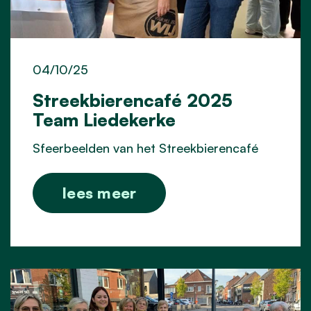
04/10/25
Streekbierencafé 2025
Team Liedekerke
Sfeerbeelden van het Streekbierencafé
lees meer