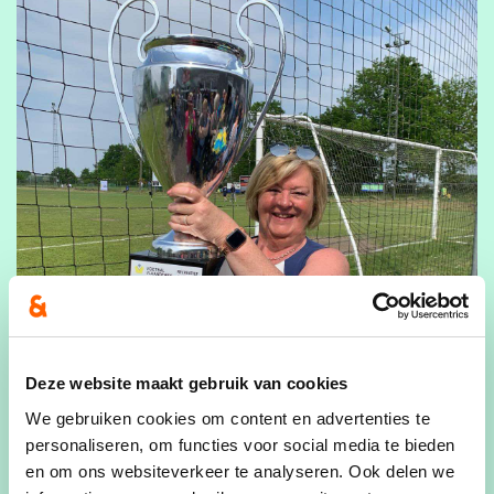
Deze website maakt gebruik van cookies
We gebruiken cookies om content en advertenties te
personaliseren, om functies voor social media te bieden
en om ons websiteverkeer te analyseren. Ook delen we