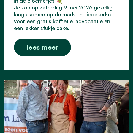
in de bloemetjes 💐
Je kon op zaterdag 9 mei 2026 gezellig
langs komen op de markt in Liedekerke
voor een gratis koffietje, advocaatje en
een lekker stukje cake.
lees meer