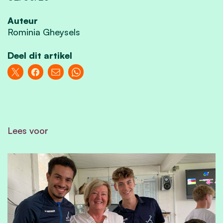
Auteur
Rominia Gheysels
Deel dit artikel
Lees voor