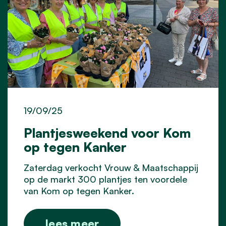
19/09/25
Plantjesweekend voor Kom
op tegen Kanker
Zaterdag verkocht Vrouw & Maatschappij
op de markt 300 plantjes ten voordele
van Kom op tegen Kanker.
lees meer