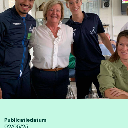
Publicatiedatum
02/05/25