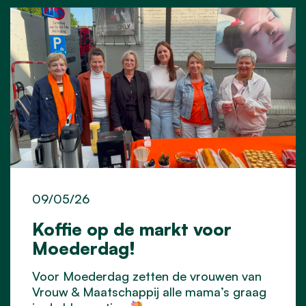
09/05/26
Koffie op de markt voor
Moederdag!
Voor Moederdag zetten de vrouwen van
Vrouw & Maatschappij alle mama’s graag