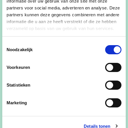
informatie over uw gebruik van onze site met onze
partners voor social media, adverteren en analyse. Deze
partners kunnen deze gegevens combineren met andere
informatie die u aan ze heeft verstrekt of die ze hebben
verzameld op basis van uw gebruik van hun services.
Toestemmingsselectie
Noodzakelijk
Voorkeuren
Statistieken
Marketing
Details tonen