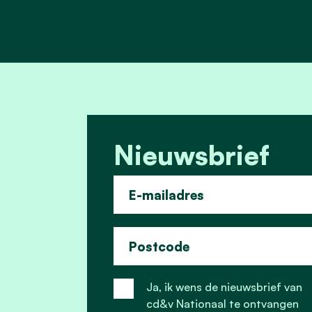
Nieuwsbrief
E-mailadres
Postcode
Ja, ik wens de nieuwsbrief van
cd&v Nationaal te ontvangen