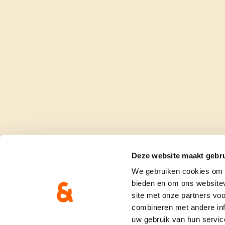
Deze website maakt gebru
We gebruiken cookies om c
bieden en om ons websitev
site met onze partners vo
combineren met andere inf
uw gebruik van hun servic