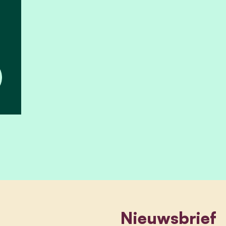
Nieuwsbrief