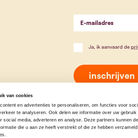
E-mailadres
Ja, ik aanvaard de
pr
ik van cookies
ontent en advertenties te personaliseren, om functies voor soci
erkeer te analyseren. Ook delen we informatie over uw gebruik
or social media, adverteren en analyse. Deze partners kunnen 
ormatie die u aan ze heeft verstrekt of die ze hebben verzameld
es.