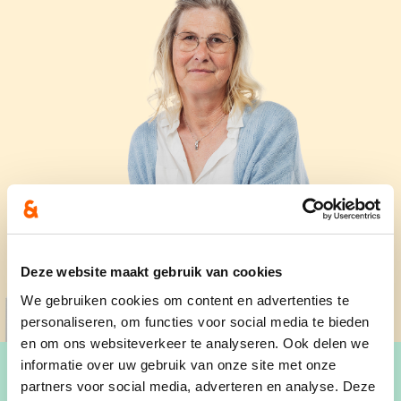
Deze website maakt gebruik van cookies
We gebruiken cookies om content en advertenties te
personaliseren, om functies voor social media te bieden
en om ons websiteverkeer te analyseren. Ook delen we
informatie over uw gebruik van onze site met onze
partners voor social media, adverteren en analyse. Deze